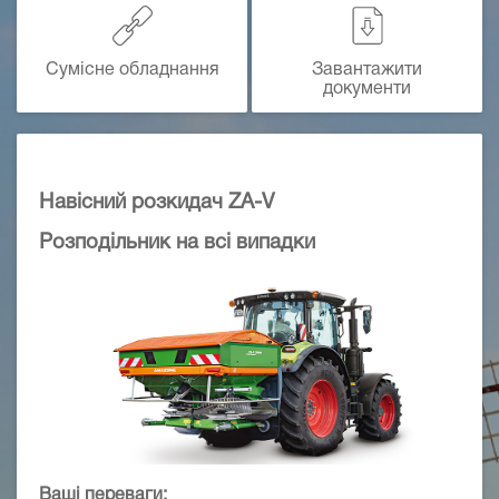
Сумісне обладнання
Завантажити
документи
Навісний розкидач ZA-V
Розподільник на всі випадки
Ваші переваги: