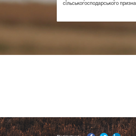
сільськогосподарського призна