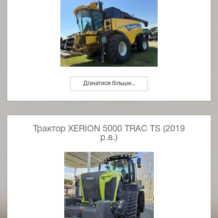
Дізнатися більше...
Трактор XERION 5000 TRAC TS (2019
р.в.)