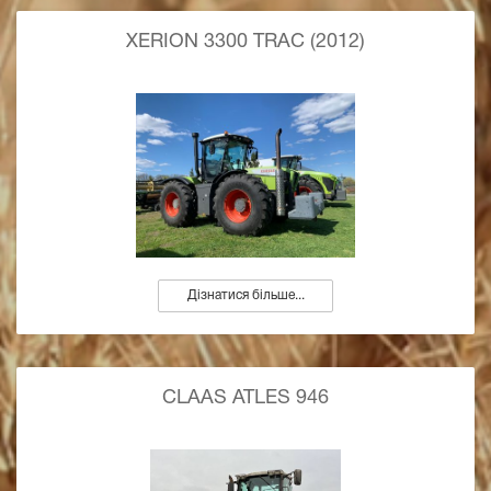
XERION 3300 TRAC (2012)
Дізнатися більше...
CLAAS ATLES 946