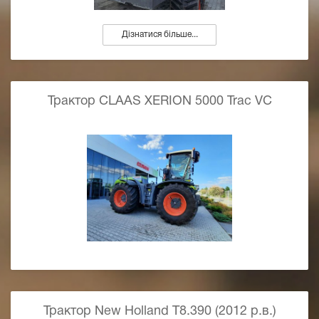
Дізнатися більше...
Трактор CLAAS XERION 5000 Trac VC
Трактор New Holland T8.390 (2012 р.в.)