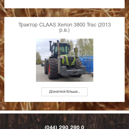
Трактор CLAAS Xerion 3800 Trac (2013
р.в.)
Дізнатися більше...
(044) 290 290 0