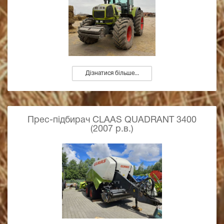
Дізнатися більше...
Прес-підбирач CLAAS QUADRANT 3400
(2007 р.в.)