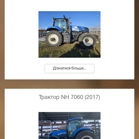
Дізнатися більше...
Трактор NH 7060 (2017)