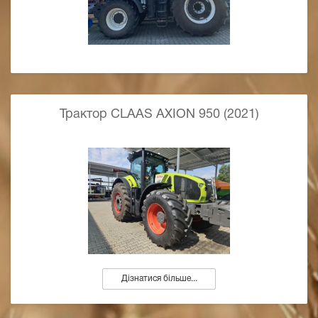
Трактор CLAAS AXION 950 (2021)
Дізнатися більше...