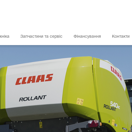
хніка
Запчастини та сервіс
Фінансування
Контакти