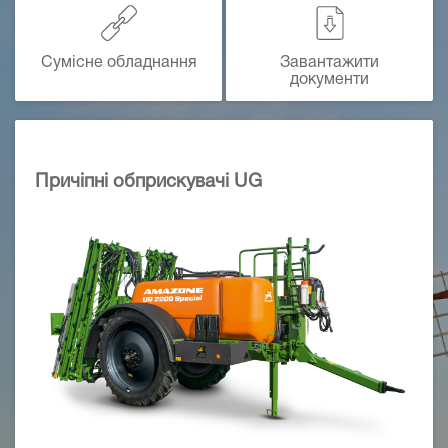
Сумісне обладнання
Завантажити
документи
Причіпні обприскувачі UG