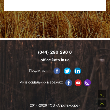
(044) 290 290 0
office@ats.in.ua
Поділитися:
Ми в соціальних мережах:
2014-2026 ТОВ «Агротехсоюз»