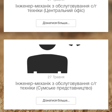
Інженер-механік з обслуговування с/г
техніки (Центральний офіс)
Дізнатися більше...
27 Травня
Інженер-механік з обслуговування с/г
техніки (Сумське представництво)
Дізнатися більше...