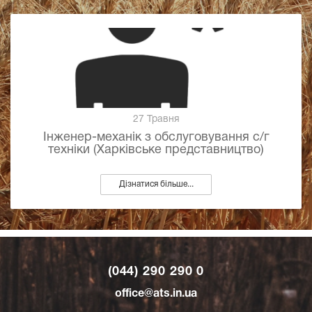
27 Травня
Інженер-механік з обслуговування с/г
техніки (Харківське представництво)
Дізнатися більше...
(044) 290 290 0
office@ats.in.ua