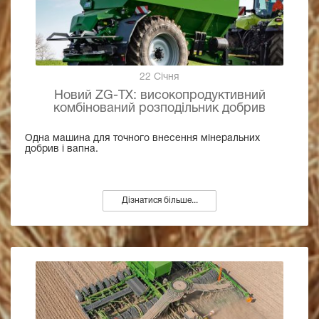
22 Січня
Новий ZG-TX: високопродуктивний
комбінований розподільник добрив
Одна машина для точного внесення мінеральних
добрив і вапна.
Дізнатися більше...