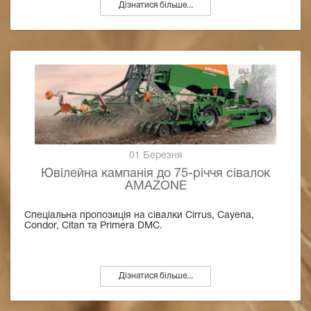
Дізнатися більше...
01 Березня
Ювілейна кампанія до 75-річчя сівалок
AMAZONE
Спеціальна пропозиція на сівалки Cirrus, Cayena,
Condor, Citan та Primera DMC.
Дізнатися більше...